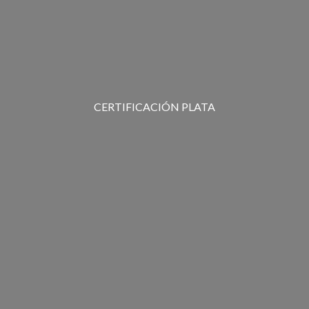
CERTIFICACIÓN PLATA