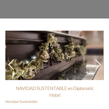
NAVIDAD SUSTENTABLE en Diplomatic
Hotel
Navidad Sustentable