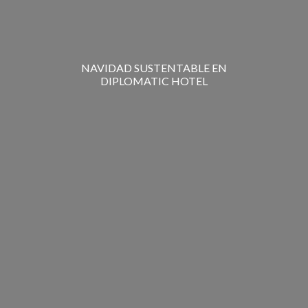
NAVIDAD SUSTENTABLE EN
DIPLOMATIC HOTEL