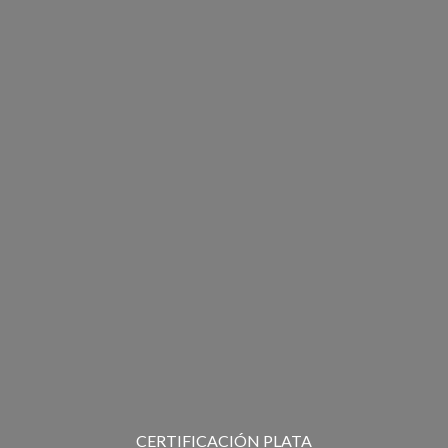
CERTIFICACIÓN PLATA