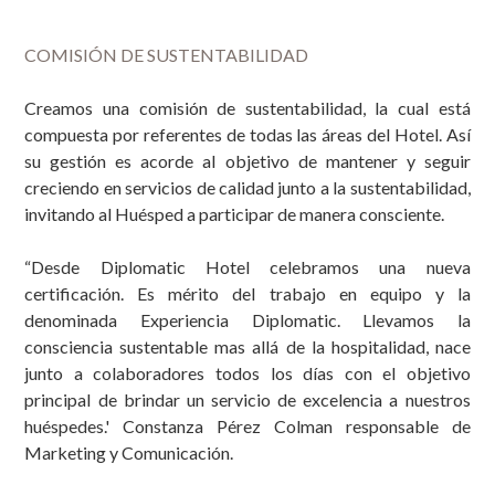
COMISIÓN DE SUSTENTABILIDAD
Creamos una
comisión de sustentabilidad
, la cual está
compuesta por referentes de todas las áreas del Hotel. Así
su gestión es acorde al objetivo de mantener y seguir
creciendo en servicios de calidad junto a la sustentabilidad,
invitando al Huésped a participar de manera consciente.
“Desde Diplomatic Hotel celebramos una nueva
certificación. Es mérito del trabajo en equipo y la
denominada Experiencia Diplomatic. Llevamos la
consciencia sustentable mas allá de la hospitalidad, nace
junto a colaboradores todos los días con el objetivo
principal de brindar un servicio de excelencia a nuestros
huéspedes.'
Constanza Pérez Colman responsable de
Marketing y Comunicación.