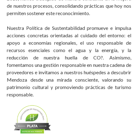
de nuestros procesos, consolidando prácticas que hoy nos
permiten sostener este reconocimiento.
Nuestra Política de Sustentabilidad promueve e impulsa
acciones concretas orientadas al cuidado del entorno: el
apoyo a economías regionales, el uso responsable de
recursos esenciales como el agua y la energía, y la
reducción de nuestra huella de CO?. Asimismo,
fomentamos una gestión responsable en nuestra cadena de
proveedores e invitamos a nuestros huéspedes a descubrir
Mendoza desde una mirada consciente, valorando su
patrimonio cultural y promoviendo prácticas de turismo
responsable.