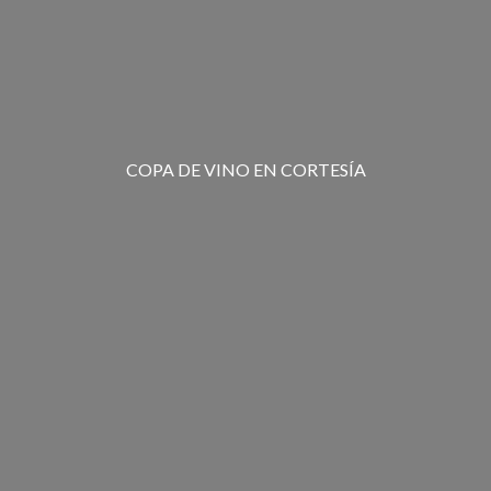
COPA DE VINO EN CORTESÍA