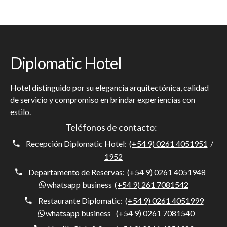
Diplomatic Hotel
Hotel distinguido por su elegancia arquitectónica, calidad
de servicio y compromiso en brindar experiencias con
estilo.
Teléfonos de contacto:
Recepción Diplomatic Hotel:
(+54 9) 0261 4051951
/
1952
Departamento de Reservas:
(+54 9) 0261 4051948
whatsapp business
(+54 9) 261 7081542
Restaurante Diplomatic:
(+54 9) 0261 4051999
whatsapp business
(+54 9) 0261 7081540