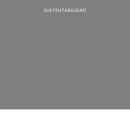
SUSTENTABILIDAD