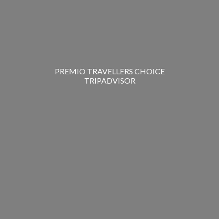
PREMIO TRAVELLERS CHOICE
TRIPADVISOR