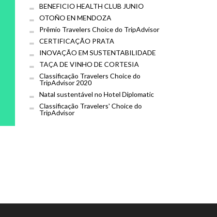
BENEFICIO HEALTH CLUB JUNIO
OTOÑO EN MENDOZA
Prêmio Travelers Choice do TripAdvisor
CERTIFICAÇÃO PRATA
INOVAÇÃO EM SUSTENTABILIDADE
TAÇA DE VINHO DE CORTESIA
Classificação Travelers Choice do
TripAdvisor 2020
Natal sustentável no Hotel Diplomatic
Classificação Travelers' Choice do
TripAdvisor