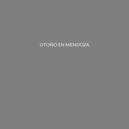
OTOÑO EN MENDOZA