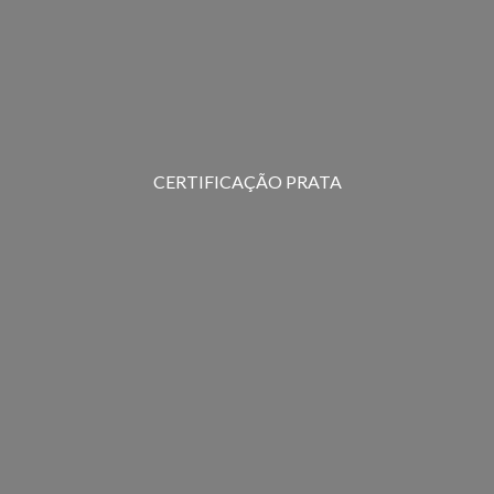
CERTIFICAÇÃO PRATA