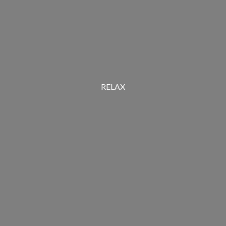
RELAX