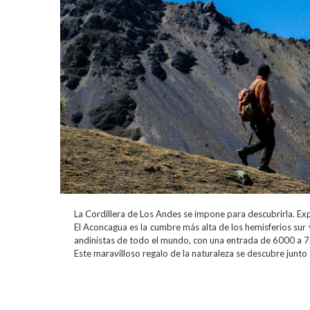
La Cordillera de Los Andes se impone para descubrirla. Ex
Montaña
El Aconcagua es la cumbre más alta de los hemisferios sur
andinistas de todo el mundo, con una entrada de 6000 a 7
Este maravilloso regalo de la naturaleza se descubre junto