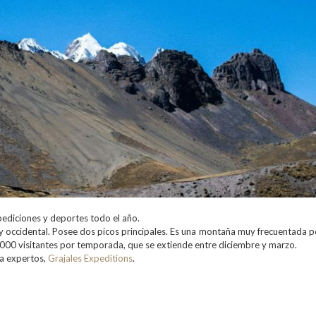
pediciones y deportes todo el año.
 y occidental. Posee dos picos principales. Es una montaña muy frecuentada p
000 visitantes por temporada, que se extiende entre diciembre y marzo.
 a expertos,
Grajales Expeditions
.