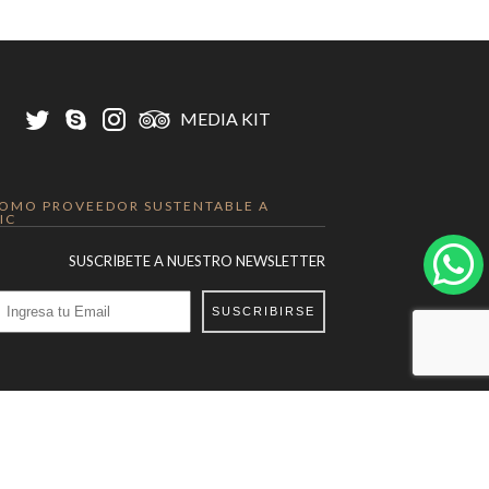
MEDIA KIT
OMO PROVEEDOR SUSTENTABLE A
IC
SUSCRÍBETE A NUESTRO NEWSLETTER
SUSCRIBIRSE