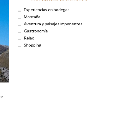
Experiencias en bodegas
Montaña
Aventura y paisajes imponentes
Gastronomia
Relax
Shopping
or