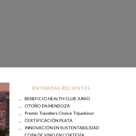
ENTRADAS RECIENTES
BENEFICIO HEALTH CLUB JUNIO
OTOÑO EN MENDOZA
Premio Travellers Choice Tripadvisor
CERTIFICACIÓN PLATA
INNOVACIÓN EN SUSTENTABILIDAD
COPA DE VINO EN CORTESÍA