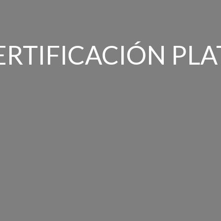
ERTIFICACIÓN PLA