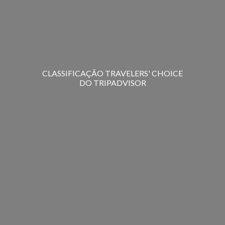
CLASSIFICAÇÃO TRAVELERS' CHOICE
DO TRIPADVISOR