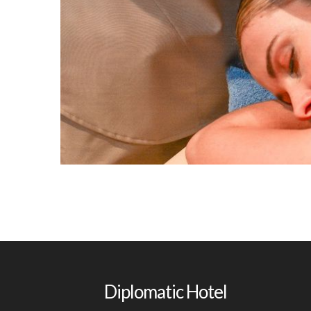
Relaxe
Diplomatic Hotel