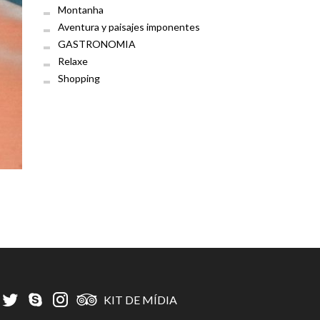
Montanha
Aventura y paisajes imponentes
GASTRONOMIA
Relaxe
Shopping
KIT DE MÍDIA