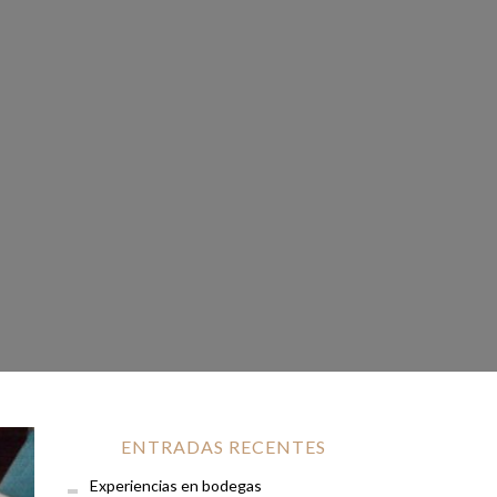
ENTRADAS RECENTES
Experiencias en bodegas