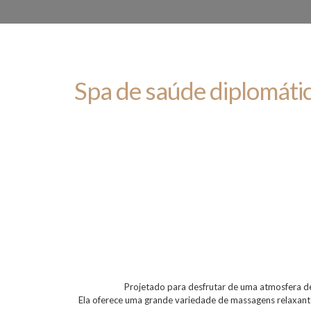
Spa de saúde diplomáti
Projetado para desfrutar de uma atmosfera de
Ela oferece uma grande variedade de massagens relaxantes