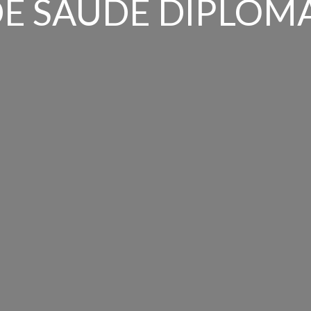
DE SAÚDE DIPLOM