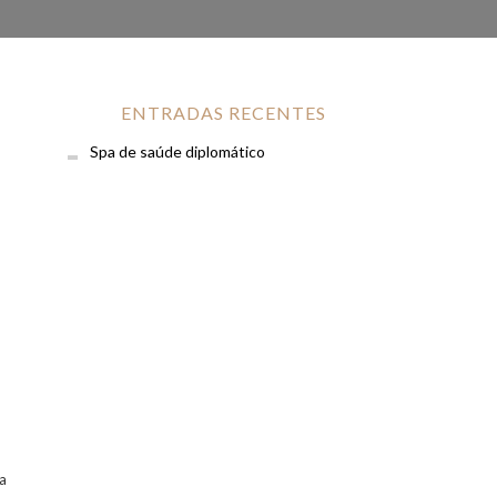
ENTRADAS RECENTES
Spa de saúde diplomático
a