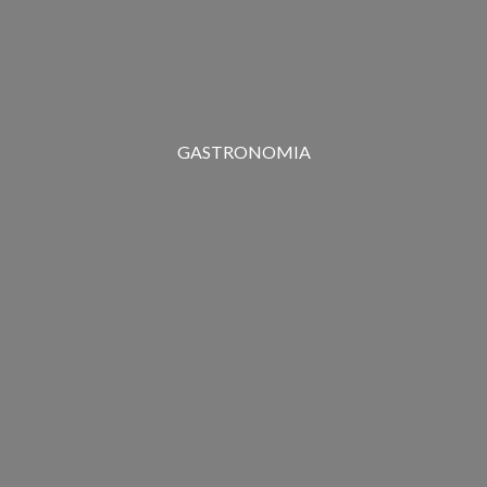
GASTRONOMIA