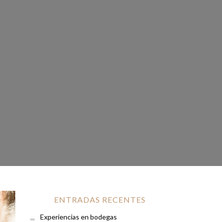
ENTRADAS RECENTES
Experiencias en bodegas