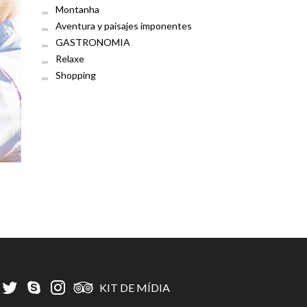
Montanha
Aventura y paisajes imponentes
GASTRONOMIA
Relaxe
Shopping
KIT DE MÍDIA