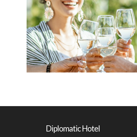
Experiencias en bodega
Diplomatic Hotel