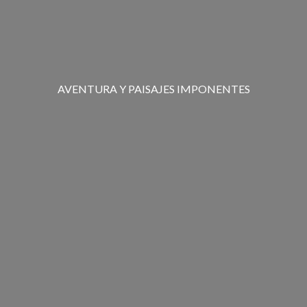
AVENTURA Y PAISAJES IMPONENTES