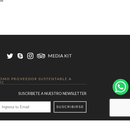
de
MEDIA KIT
OMO PROVEEDOR SUSTENTABLE A
IC
SUSCRÍBETE A NUESTRO NEWSLETTER
SUSCRIBIRSE