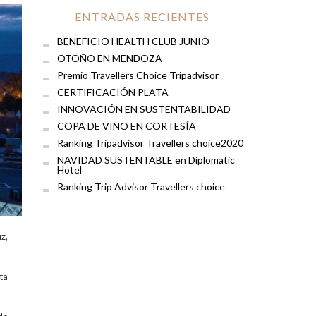
ENTRADAS RECIENTES
BENEFICIO HEALTH CLUB JUNIO
OTOÑO EN MENDOZA
Premio Travellers Choice Tripadvisor
CERTIFICACIÓN PLATA
INNOVACIÓN EN SUSTENTABILIDAD
COPA DE VINO EN CORTESÍA
Ranking Tripadvisor Travellers choice2020
NAVIDAD SUSTENTABLE en Diplomatic
Hotel
Ranking Trip Advisor Travellers choice
z,
ta