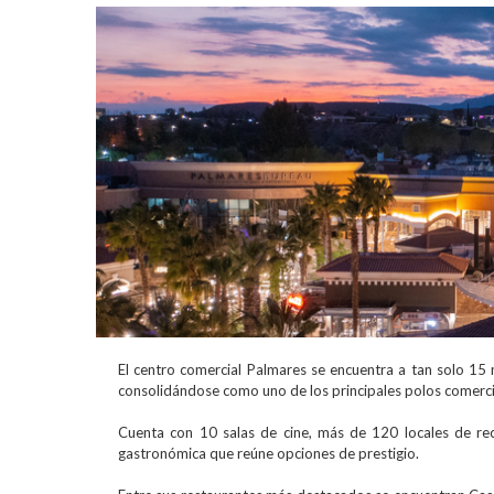
El centro comercial Palmares se encuentra a tan solo 1
Shopping
consolidándose como uno de los principales polos comercia
Cuenta con 10 salas de cine, más de 120 locales de r
gastronómica que reúne opciones de prestigio.