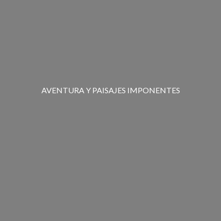
AVENTURA Y PAISAJES IMPONENTES