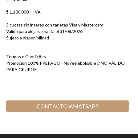
$ 1.100.000 + IVA
3 cuotas sin interés con tarjetas Visa y Mastercard
Válido para alojarse hasta el 31/08/2026
Sujeto a disponibilidad
Termos e Condições
Promoción 100% PREPAGO - No reembolsable // NO VÁLIDO
PARA GRUPOS
CONTACTO WHATSAPP