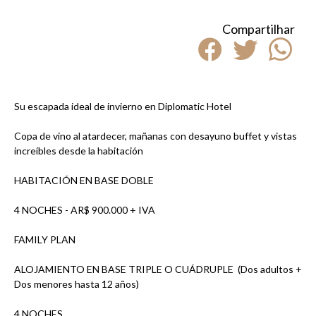
Compartilhar
Su escapada ideal de invierno en Diplomatic Hotel
Copa de vino al atardecer, mañanas con desayuno buffet y vistas
increíbles desde la habitación
HABITACIÓN EN BASE DOBLE
4 NOCHES - AR$ 900.000 + IVA
FAMILY PLAN
ALOJAMIENTO EN BASE TRIPLE O CUÁDRUPLE (Dos adultos +
Dos menores hasta 12 años)
4 NOCHES