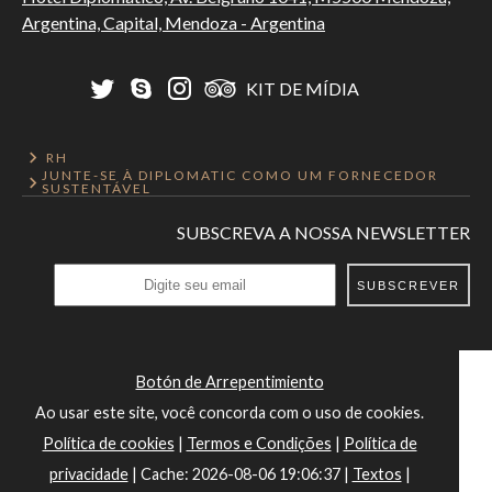
Argentina, Capital, Mendoza - Argentina
KIT DE MÍDIA
RH
JUNTE-SE À DIPLOMATIC COMO UM FORNECEDOR
SUSTENTÁVEL
SUBSCREVA A NOSSA NEWSLETTER
SUBSCREVER
Botón de Arrepentimiento
Ao usar este site, você concorda com o uso de cookies.
Política de cookies
|
Termos e Condições
|
Política de
privacidade
|
Cache: 2026-08-06 19:06:37 |
Textos
|