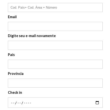
Email
Digite seu e-mail novamente
País
Província
Check in