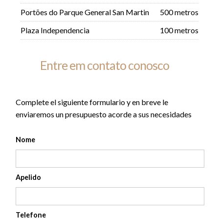
Portões do Parque General San Martin
500 metros
Plaza Independencia
100 metros
Entre em contato conosco
Complete el siguiente formulario y en breve le
enviaremos un presupuesto acorde a sus necesidades
Nome
Apelido
Telefone