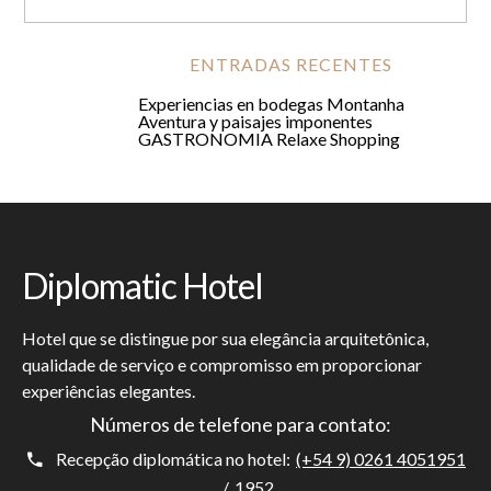
ENTRADAS RECENTES
Experiencias en bodegas
Montanha
Aventura y paisajes imponentes
GASTRONOMIA
Relaxe
Shopping
Diplomatic Hotel
Hotel que se distingue por sua elegância arquitetônica,
qualidade de serviço e compromisso em proporcionar
experiências elegantes.
Números de telefone para contato:
Recepção diplomática no hotel:
(+54 9) 0261 4051951
/
1952