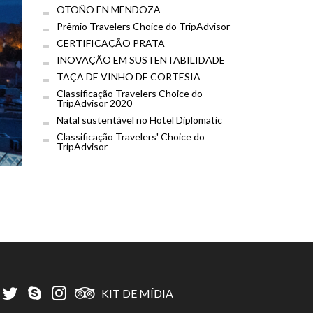
OTOÑO EN MENDOZA
Prêmio Travelers Choice do TripAdvisor
CERTIFICAÇÃO PRATA
INOVAÇÃO EM SUSTENTABILIDADE
TAÇA DE VINHO DE CORTESIA
Classificação Travelers Choice do
TripAdvisor 2020
Natal sustentável no Hotel Diplomatic
Classificação Travelers' Choice do
TripAdvisor
KIT DE MÍDIA