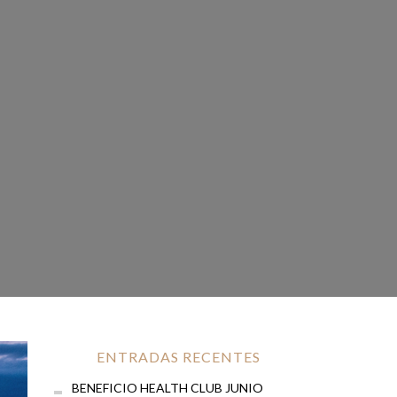
ENTRADAS RECENTES
BENEFICIO HEALTH CLUB JUNIO