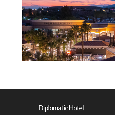
Shopping
Diplomatic Hotel