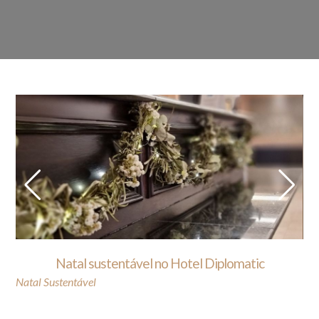
Natal sustentável no Hotel Diplomatic
Natal Sustentável