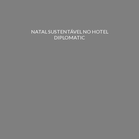
NATAL SUSTENTÁVEL NO HOTEL
DIPLOMATIC