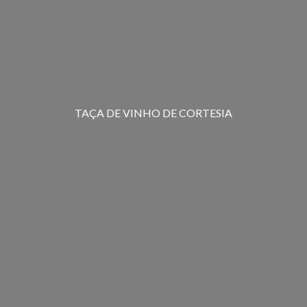
TAÇA DE VINHO DE CORTESIA