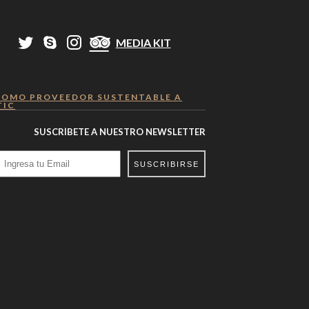
MEDIA KIT
COMO PROVEEDOR SUSTENTABLE A
TIC
SUSCRÍBETE A NUESTRO NEWSLETTER
SUSCRIBIRSE