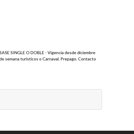
E SINGLE O DOBLE - Vigencia desde diciembre
s de semana turísticos o Carnaval. Prepago. Contacto