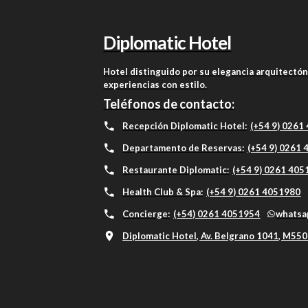
Diplomatic Hotel
Hotel distinguido por su elegancia arquitectón
experiencias con estilo.
Teléfonos de contacto:
Recepción Diplomatic Hotel:
(+54 9) 0261
Departamento de Reservas:
(+54 9) 0261
Restaurante Diplomatic:
(+54 9) 0261 40
Health Club & Spa:
(+54 9) 0261 4051980
Concierge:
(+54) 0261 4051954
whatsa
Diplomatic Hotel, Av. Belgrano 1041, M550