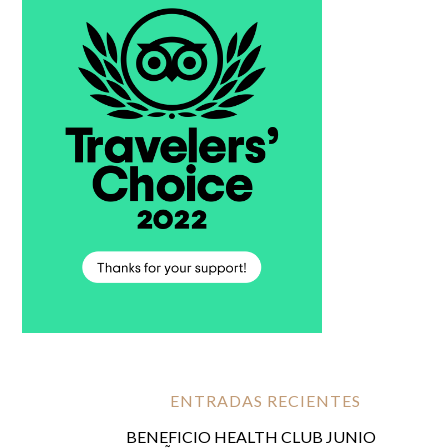
ENTRADAS RECIENTES
BENEFICIO HEALTH CLUB JUNIO