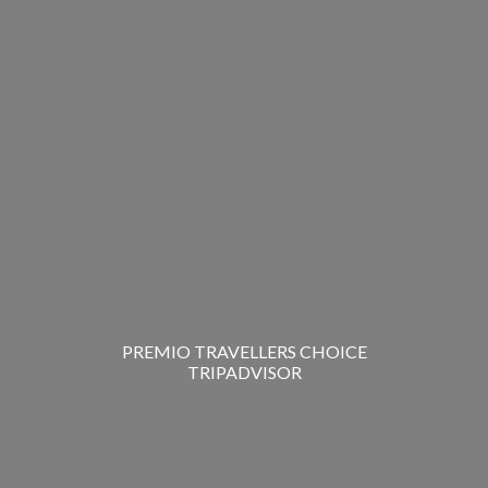
PREMIO TRAVELLERS CHOICE
TRIPADVISOR