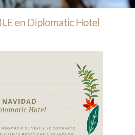
 en Diplomatic Hotel