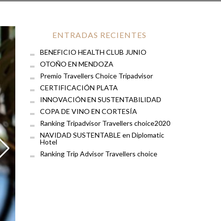
ENTRADAS RECIENTES
BENEFICIO HEALTH CLUB JUNIO
OTOÑO EN MENDOZA
Premio Travellers Choice Tripadvisor
CERTIFICACIÓN PLATA
INNOVACIÓN EN SUSTENTABILIDAD
COPA DE VINO EN CORTESÍA
Ranking Tripadvisor Travellers choice2020
NAVIDAD SUSTENTABLE en Diplomatic
Hotel
Ranking Trip Advisor Travellers choice