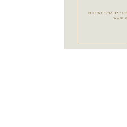
Diplomatic Hotel