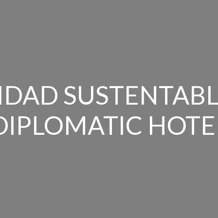
IDAD SUSTENTABL
DIPLOMATIC HOTE