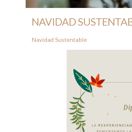
NAVIDAD SUSTENTABLE
Navidad Sustentable